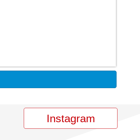
Instagram