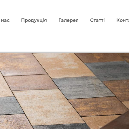
 нас
Продукція
Галерея
Статті
Конт