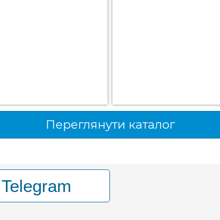
Переглянути каталог
Telegram