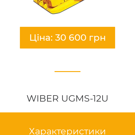
Ціна: 30 600 грн
WIBER UGMS-12U
Характеристики