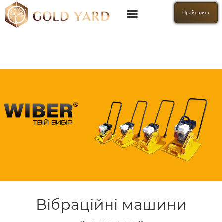
Прайс-лист
Вібраційні машини