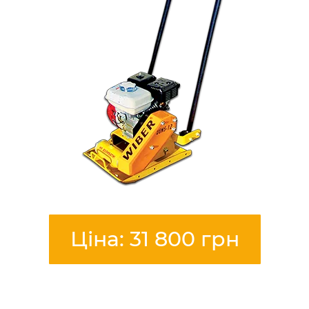
Ціна: 31 800 грн