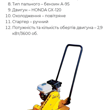
Тип пального – бензин А-95
Двигун – HONDA GX-120
Охолодження – повітряне
Стартер – ручний
Потужність та кількість обертів двигуна – 2,9
кВт/3600 об.