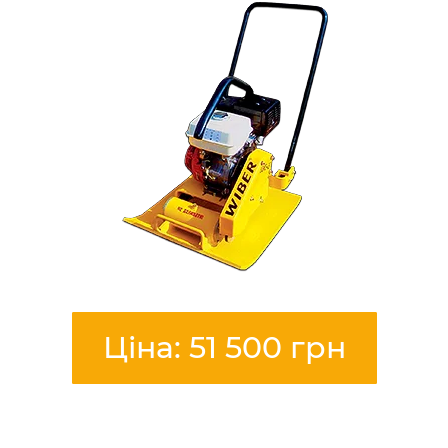
Ціна: 51 500 грн