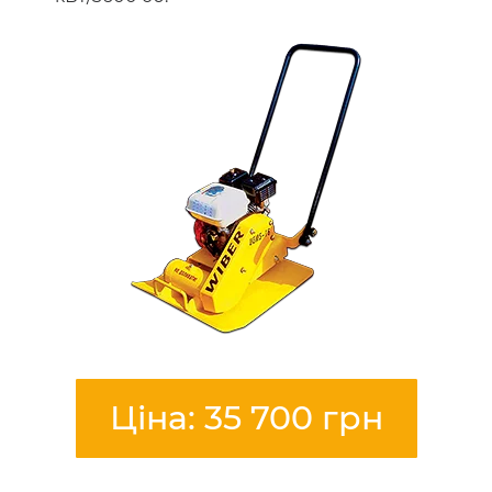
Ціна: 35 700 грн