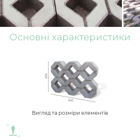
Основні характеристики
Вигляд та розміри елементів